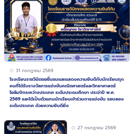
31 กรกฏาคม 2569
โรงเรียนราชวินิตขอชื่นชมและแสดงความยินดีกับนักเรียนทุก
คนที่ได้รับรางวัลการแข่งขันคณิตศาสตร์และวิทยาศาสตร์
โอลิมปิกระหว่างประเทศ ระดับประถมศึกษา ประจำปี พ.ศ.
2569 และได้เป็นตัวแทนนักเรียนเข้าร่วมการแข่งขัน รอบสอง
ระดับประเทศ ด้วยความยินดียิ่ง
27 กรกฏาคม 2569