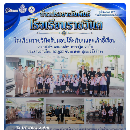
15 มิถุนายน 2569