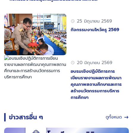
25 มิถุนายน 2569
กิจกรรมงานไหว้ครู 2569
20 มิถุนายน 2569
อบรมเชิงปฏิบัติการการ
เขียนรายงานผลการพัฒนา
คุณภาพสถานศึกษาและการ
สร้างนวัตกรรมการบริหาร
การศึกษา
ข่าวสารอื่น ๆ
ดูทั้งหมด