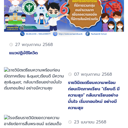
27 พฤษภาคม 2568
แนวปฏิบัติโควิด
07 พฤษภาคม 2568
ราชวินิตเตรียมความพร้อม
ก่อนเปิดภาคเรียน "เรียนดี มี
ความสุข" กลับมาเรียนอย่าง
มั่นใจ เริ่มเทอมใหม่ อย่างมี
ความสุข
23 เมษายน 2568