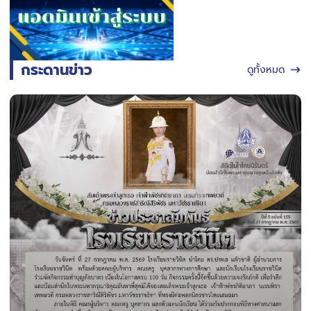
กระดานข่าว
ดูทั้งหมด