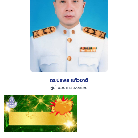
ดร.ปรพล แก้วชาติ
ผู้อำนวยการโรงเรียน